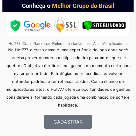
Conheça o
Melhor Grupo do Brasil
Hot777: Crash Game com Retornos Instantâneos e Altos Multiplicadores
No Hot777, o crash game é uma experiência de jogo onde você
precisa prever quando o multiplicador irá parar antes que ele
'quebre'. O objetivo é retirar seus ganhos no momento certo para
evitar perder tudo. Estratégias bem-sucedidas envolvem
entender padrões e ter reflexos rápidos. Com a chance de
multiplicadores altos, o Hot777 oferece oportunidades de ganhos
consideráveis, tornando cada jogada uma combinação de sorte e
habilidade.
CADASTRAR